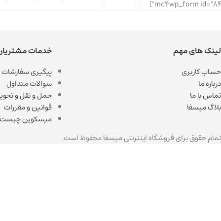
لینک های مهم
خدمات مشتریان
حساب کاربری
پیگیری سفارشات
درباره ما
سوالات متداول
تماس با ما
حمل و نقل و تحویل
بلاگ میسفا
قوانین و مقررات
میسکوین چیست
تمام حقوق برای فروشگاه اینترنتی میسفا محفوظ است.