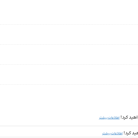
هید کرد!
اطلاعات بیشتر
ید کرد!
اطلاعات بیشتر