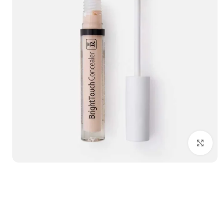
برای بزرگ‌نمایی کلیک کنید