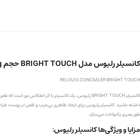
کانسیلر رلیوس مدل BRIGHT TOUCH حجم 3.5g
RELOUIS CONCEALER BRIGHT TOUCH
کانسیلر BRIGHT TOUCH رلیوس، یک کانسیلر با اثر انعکا
طور بصری یکنواخت می‌سازد.
مزایا و ویژگی‌ها کانسیلر رلیوس: