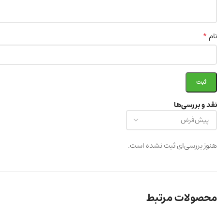
*
نام
نقد و بررسی‌ها
هنوز بررسی‌ای ثبت نشده است.
محصولات مرتبط