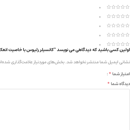
0
0
0
0
0
اولین کسی باشید که دیدگاهی می نویسد “کانسیلر رلیوس با خاصیت انعکاس نور مدل HT TOUCH
نشانی ایمیل شما منتشر نخواهد شد.
بخش‌های موردنیاز علامت‌گذاری شده‌ان
*
امتیاز شما
*
دیدگاه شما