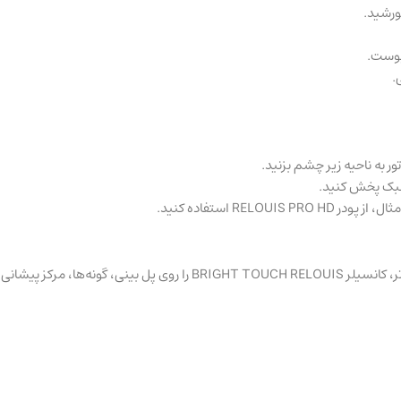
ورشید.
پوست.
.
 سبک پخش کنید.
RELO استفاده کنید.
، چانه و زیر ابرو بزنید.