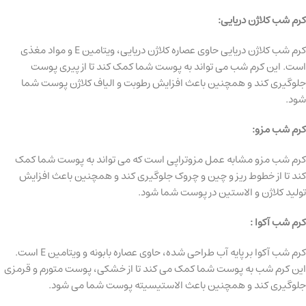
کرم شب کلاژن دریایی:
کرم شب کلاژن دریایی حاوی عصاره کلاژن دریایی، ویتامین E و مواد مغذی
است. این کرم شب می تواند به پوست شما کمک کند تا از پیری پوست
جلوگیری کند و همچنین باعث افزایش رطوبت و الیاف کلاژن پوست شما
شود.
کرم شب مزو:
کرم شب مزو مشابه عمل مزوتراپی است که می تواند به پوست شما کمک
کند تا از خطوط ریز و چین و چروک جلوگیری کند و همچنین باعث افزایش
تولید کلاژن و الاستین در پوست شما شود.
کرم شب آکوا :
کرم شب آکوا بر پایه آب طراحی شده، حاوی عصاره بابونه و ویتامین E است.
این کرم شب به پوست شما کمک می کند تا از خشکی، پوست متورم و قرمزی
جلوگیری کند و همچنین باعث الاستیسیته پوست شما می شود.