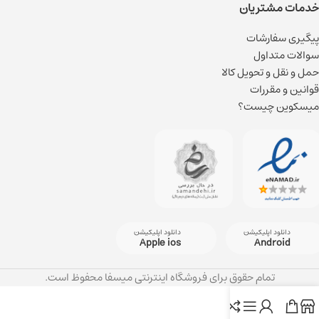
خدمات مشتریان
پیگیری سفارشات
سوالات متداول
حمل و نقل و تحویل کالا
قوانین و مقررات
میسکوین چیست؟
دانلود اپلیکیشن
دانلود اپلیکیشن
Apple ios
Android
تمام حقوق برای فروشگاه اینترنتی میسفا محفوظ است.