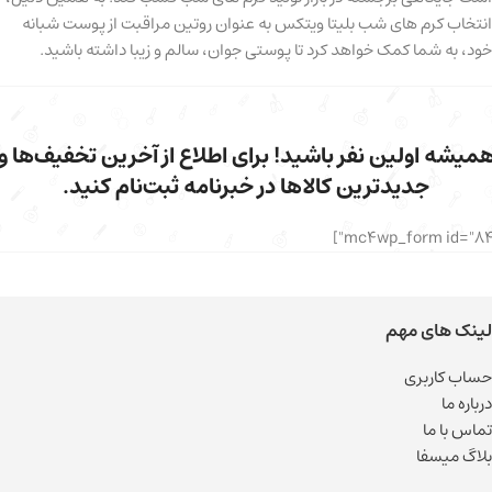
انتخاب کرم های شب بلیتا ویتکس به عنوان روتین مراقبت از پوست شبانه
خود، به شما کمک خواهد کرد تا پوستی جوان، سالم و زیبا داشته باشید.
میشه اولین نفر باشید! برای اطلاع از آخرین تخفیف‌ها و
جدیدترین کالاها در خبرنامه ثبت‌نام کنید.
لینک های مهم
حساب کاربری
درباره ما
تماس با ما
بلاگ میسفا