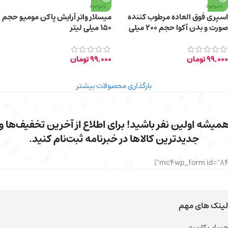
ناموجود
ناموجود
اسپری فوق العاده مرطوب کننده
میسلار واتر آرایش پاکن مومیو حجم
صورت و بدن آکوا حجم 200 میلی
۱۵۰ میلی لیتر
لیتر
99,000
تومان
99,000
تومان
بارگذاری محصولات بیشتر
میشه اولین نفر باشید! برای اطلاع از آخرین تخفیف‌ها و
جدیدترین کالاها در خبرنامه ثبت‌نام کنید.
لینک های مهم
حساب کاربری