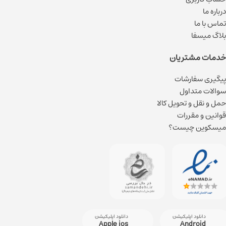
درباره ما
تماس با ما
بلاگ میسفا
خدمات مشتریان
پیگیری سفارشات
سوالات متداول
حمل و نقل و تحویل کالا
قوانین و مقررات
میسکوین چیست؟
دانلود اپلیکیشن
دانلود اپلیکیشن
Apple ios
Android