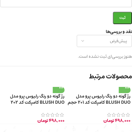
نقد و بررسی‌ها
هنوز بررسی‌ای ثبت نشده است.
محصولات مرتبط
رژ گونه دو رنگ رلیوس پرو مدل
رژ گونه دو رنگ رلیوس پرو مدل
BLUSH DUO کامپکت کد 201 حجم
BLUSH DUO کامپکت کد 202
5 میلی لیتر
حجم 5 میلی لیتر
498,000
تومان
498,000
تومان