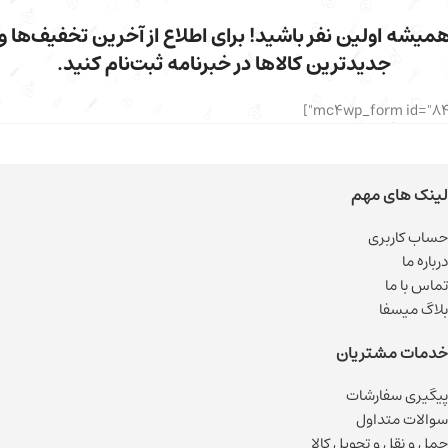
میشه اولین نفر باشید! برای اطلاع از آخرین تخفیف‌ها و
جدیدترین کالاها در خبرنامه ثبت‌نام کنید.
لینک های مهم
حساب کاربری
درباره ما
تماس با ما
بلاگ میسفا
خدمات مشتریان
پیگیری سفارشات
سوالات متداول
حمل و نقل و تحویل کالا