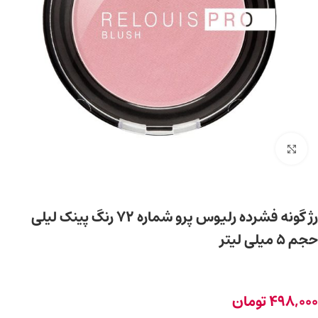
برای بزرگ‌نمایی کلیک کنید
رژ گونه فشرده رلیوس پرو شماره 72 رنگ پینک لیلی
حجم 5 میلی لیتر
498,000
تومان