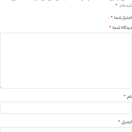
*
شده‌اند
*
امتیاز شما
*
دیدگاه شما
*
نام
*
ایمیل