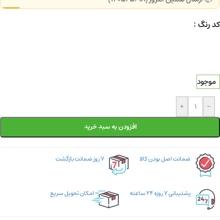
کد رنگ
موجود
+
-
افزودن به سبد خرید
ضمانت اصل بودن کالا
۷ روز ضمانت بازگشت
پشتیبانی ۷ روزه ۲۴ ساعته
امکان تحویل سریع