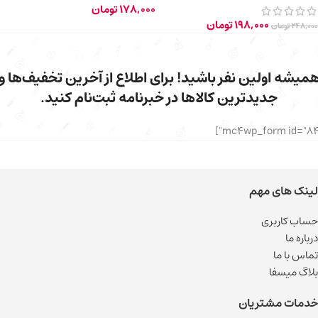
178,000
تومان
198,000
تومان
248,000
تومان
میشه اولین نفر باشید! برای اطلاع از آخرین تخفیف‌ها و
جدیدترین کالاها در خبرنامه ثبت‌نام کنید.
لینک های مهم
حساب کاربری
درباره ما
تماس با ما
بلاگ میسفا
خدمات مشتریان