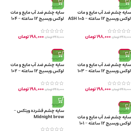
ناموجود
ناموجود
سایه چشم ضد آب مایع و مات
سایه چشم ضد آب مایع و مات
لوکس ویسیج 12 ساعته – 105 ASH
لوکس ویسیج 12 ساعته – 104
COOL TAUPE
LILAC
198,000
تومان
198,000
تومان
248,000
تومان
248,000
تومان
-20%
-20%
ناموجود
ناموجود
سایه چشم ضد آب مایع و مات
سایه چشم ضد آب مایع و مات
لوکس ویسیج 12 ساعته – 103
لوکس ویسیج 12 ساعته – 102
DUSTY ROSE
NUDE BEIGE
198,000
تومان
198,000
تومان
248,000
تومان
248,000
تومان
-20%
ناموجود
سایه چشم فشرده ویتکس –
ناموجود
Midnight brow
سایه چشم ضد آب مایع و مات
لوکس ویسیج 12 ساعته – 101
CREAM BEIGE