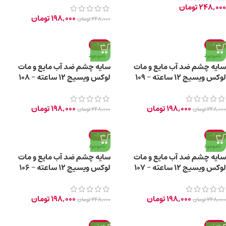
248,000
تومان
198,000
تومان
248,000
تومان
-20%
-20%
ناموجود
ناموجود
سایه چشم ضد آب مایع و مات
سایه چشم ضد آب مایع و مات
لوکس ویسیج 12 ساعته – 109
لوکس ویسیج 12 ساعته – 108
GRAY TAUPE
SOFT BROWN
198,000
تومان
198,000
تومان
248,000
تومان
248,000
تومان
-20%
-20%
ناموجود
ناموجود
سایه چشم ضد آب مایع و مات
سایه چشم ضد آب مایع و مات
لوکس ویسیج 12 ساعته – 107
لوکس ویسیج 12 ساعته – 106
DUSTY MAUVE
ROSE BEIGE
198,000
تومان
198,000
تومان
248,000
تومان
248,000
تومان
-20%
-20%