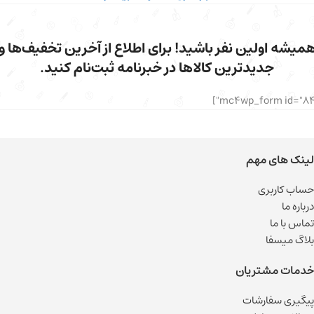
میشه اولین نفر باشید! برای اطلاع از آخرین تخفیف‌ها و
جدیدترین کالاها در خبرنامه ثبت‌نام کنید.
لینک های مهم
حساب کاربری
درباره ما
تماس با ما
بلاگ میسفا
خدمات مشتریان
پیگیری سفارشات