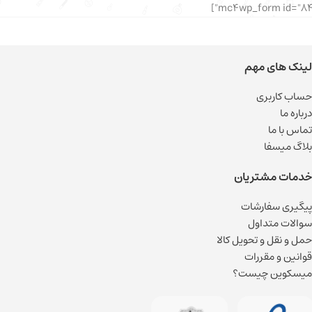
لینک های مهم
حساب کاربری
درباره ما
تماس با ما
بلاگ میسفا
خدمات مشتریان
پیگیری سفارشات
سوالات متداول
حمل و نقل و تحویل کالا
قوانین و مقررات
میسکوین چیست؟