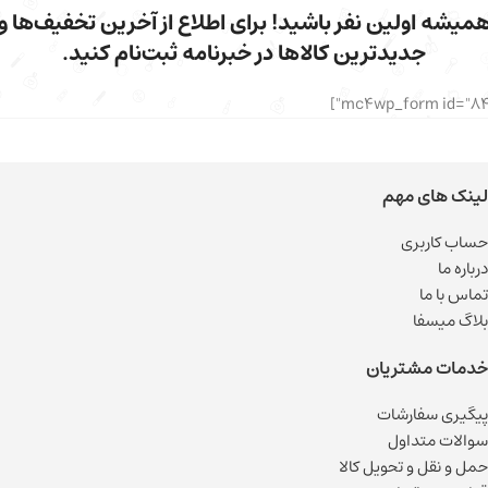
میشه اولین نفر باشید! برای اطلاع از آخرین تخفیف‌ها و
جدیدترین کالاها در خبرنامه ثبت‌نام کنید.
لینک های مهم
حساب کاربری
درباره ما
تماس با ما
بلاگ میسفا
خدمات مشتریان
پیگیری سفارشات
سوالات متداول
حمل و نقل و تحویل کالا