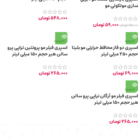
سازی مولکولی مو
548,000
تومان
59,000
تومان
85,000
تومان
ناموجود
ناموجود
اسپری دو فاز محافظ حرارتی مو بلیتا
اسپری فیلر مو پروتئین تراپی پرو
حجم ۲۵۰ میلی لیتر
سالن هیر حجم 150 میلی لیتر
69,000
تومان
265,000
تومان
ناموجود
اسپری فیلر مو آرگان تراپی پرو سالن
هیر حجم 150 میلی لیتر
265,000
تومان