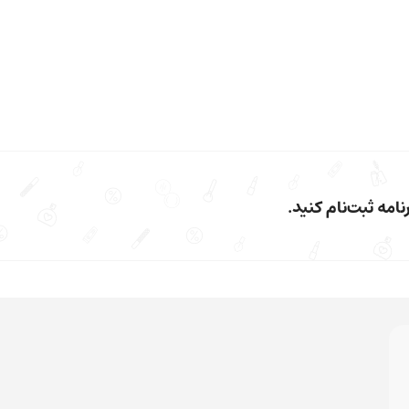
امه ثبت‌نام کنید.