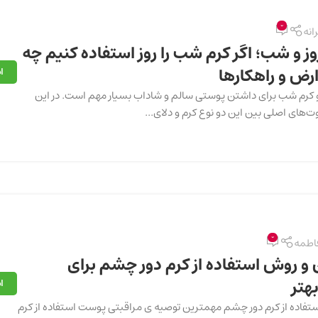
0
رانه
وز و شب؛ اگر کرم شب را روز استفاده کنیم چه
ض و راهکارها
ا
ز و کرم شب برای داشتن پوستی سالم و شاداب بسیار مهم است. در این
وت‌های اصلی بین این دو نوع کرم و دلای...
0
اطمه
 و روش استفاده از کرم دور چشم برای
هتر
ا
ستفاده از کرم دور چشم مهمترین توصیه‌ ی مراقبتی پوست استفاده از کرم