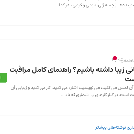
ینده‌ها از جمله ژلی، فومی و کرمی، هر کدا...
0
اطمه
ی زیبا داشته باشیم؟ راهنمای کامل مراقبت
ست
ا
ن لمس می کنید، می نویسید، اشاره می کنید، کار می کنید و زیبایی آن
ست. در کنار کارهای بی شماری که با د...
ذاری نوشته‌های بیشتر