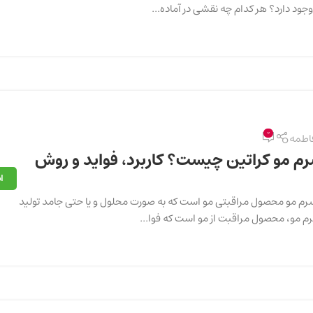
جود دارد؟ هر کدام چه نقشی در آماده...
0
اطمه
م مو کراتین چیست؟ کاربرد، فواید و روش
ا
 مو محصول مراقبتی مو است که به صورت محلول و یا حتی جامد تولید
 مو، محصول مراقبت از مو است که فوا...