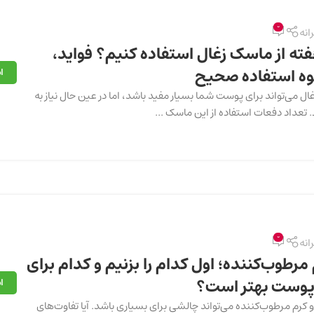
0
رانه
فته از ماسک زغال استفاده کنیم؟ فواید،
وه استفاده صحیح
ا
ال می‌تواند برای پوست شما بسیار مفید باشد، اما در عین حال نیاز به
 تعداد دفعات استفاده از این ماسک ...
0
رانه
م مرطوب‌کننده؛ اول کدام را بزنیم و کدام برای
 پوست بهتر است؟
ا
و کرم مرطوب‌کننده می‌تواند چالشی برای بسیاری باشد. آیا تفاوت‌های