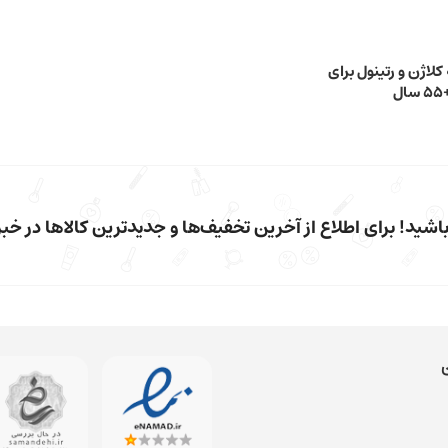
 ۲۴ ساعته کلاژن و رتینول برای
شید! برای اطلاع از آخرین تخفیف‌ها و جدیدترین کالاها در خبرن