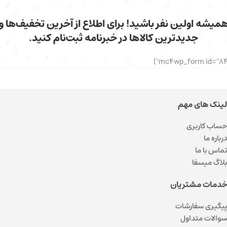
میشه اولین نفر باشید! برای اطلاع از آخرین تخفیف‌ها و
جدیدترین کالاها در خبرنامه ثبت‌نام کنید.
لینک های مهم
حساب کاربری
درباره ما
تماس با ما
بلاگ میسفا
خدمات مشتریان
پیگیری سفارشات
سوالات متداول