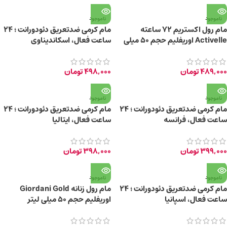
ناموجود
ناموجود
مام رول اکستریم 72 ساعته
مام کرمی ضدتعریق دئودورانت ؛ 24
Activelle اوریفلیم حجم ۵۰ میلی
ساعت فعال، اسکاندیناوی
لیتر
489,000
تومان
498,000
تومان
ناموجود
ناموجود
مام کرمی ضدتعریق دئودورانت ؛ 24
مام کرمی ضدتعریق دئودورانت ؛ 24
ساعت فعال، فرانسه
ساعت فعال، ایتالیا
399,000
تومان
398,000
تومان
ناموجود
ناموجود
مام کرمی ضدتعریق دئودورانت ؛ 24
مام رول زنانه Giordani Gold
ساعت فعال، اسپانیا
اوریفلیم حجم ۵۰ میلی لیتر