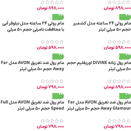
898,000
تومان
898,000
تومان
مام رولی 24 ساعته مدل کشمیر
مام رولی 24 ساعته مدل نیلوفر آبی
حجم 50 میلی لیتر
با محافظت نامرئی حجم 50 میلی
لیتر
598,000
تومان
598,000
تومان
مام رول زنانه DIVINE اوریفلیم حجم
مام رول ضد تعریق AVON مدل Far
50 میلی لیتر
Away حجم 50 میلی لیتر
898,000
تومان
798,000
تومان
مام رول ضد تعریق AVON مدل Far
مام رول ضد تعریق AVON مدل Full
Away Glamour حجم 50 میلی لیتر
Speed حجم 50 میلی لیتر
798,000
تومان
798,000
تومان