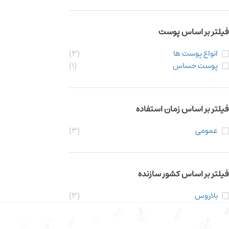
فیلتر بر اساس پوست
انواع پوست ها
(3)
پوست حساس
(1)
فیلتر بر اساس زمان استفاده
عمومی
(3)
فیلتر بر اساس کشور سازنده
بلاروس
(3)