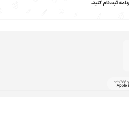
امه ثبت‌نام کنید.
ود اپلیکیشن
Apple 