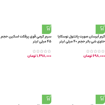
کرم آبرسان صورت پانتنول نوسکایا
سرم کرمی قوی پرفکت اسکین حجم
حاوی شی باتر حجم 40 میلی لیتر
۴۵ میلی لیتر
698,000
تومان
1,498,000
تومان