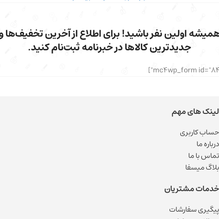
میشه اولین نفر باشید! برای اطلاع از آخرین تخفیف‌ها و
جدیدترین کالاها در خبرنامه ثبت‌نام کنید.
لینک های مهم
حساب کاربری
درباره ما
تماس با ما
بلاگ میسفا
خدمات مشتریان
پیگیری سفارشات