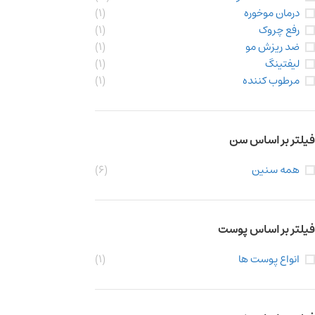
درمان موخوره
(1)
رفع چروک
(1)
ضد ریزش مو
(1)
لیفتینگ
(1)
مرطوب کننده
(1)
فیلتر بر اساس سن
همه سنین
(6)
فیلتر بر اساس پوست
انواع پوست ها
(1)