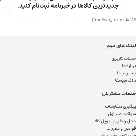
جدیدترین کالاها در خبرنامه ثبت‌نام کنید.
لینک های مهم
حساب کاربری
درباره ما
تماس با ما
بلاگ میسفا
خدمات مشتریان
پیگیری سفارشات
سوالات متداول
حمل و نقل و تحویل کالا
قوانین و مقررات
میسکوین چیست؟