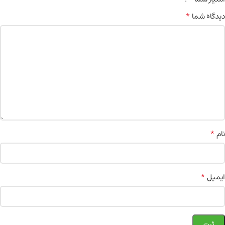
*
دیدگاه شما
*
نام
*
ایمیل