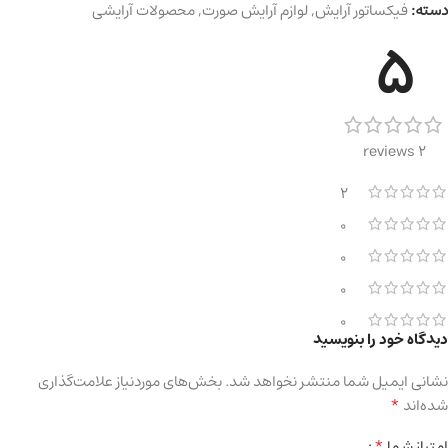
دسته:
فیکساتور آرایش
,
لوازم آرایش صورت
,
محصولات آرایشی
5
2 reviews
2
0
0
0
0
دیدگاه خود را بنویسید
نشانی ایمیل شما منتشر نخواهد شد.
بخش‌های موردنیاز علامت‌گذاری
*
شده‌اند
*
امتیاز شما