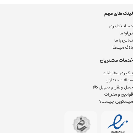
لینک های مهم
حساب کاربری
درباره ما
تماس با ما
بلاگ میسفا
خدمات مشتریان
پیگیری سفارشات
سوالات متداول
حمل و نقل و تحویل کالا
قوانین و مقررات
میسکوین چیست؟