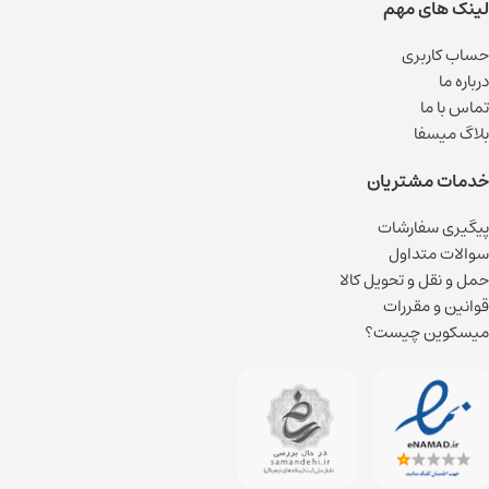
لینک های مهم
حساب کاربری
درباره ما
تماس با ما
بلاگ میسفا
خدمات مشتریان
پیگیری سفارشات
سوالات متداول
حمل و نقل و تحویل کالا
قوانین و مقررات
میسکوین چیست؟