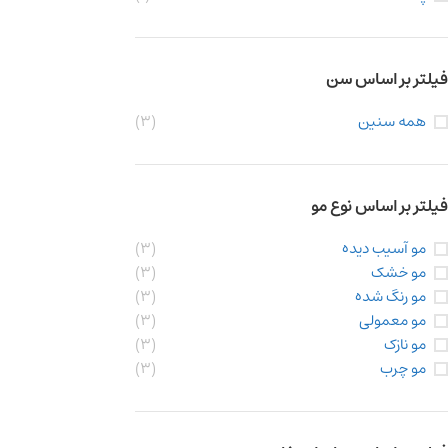
فیلتر بر اساس سن
همه سنین
(3)
فیلتر بر اساس نوع مو
مو آسیب دیده
(3)
مو خشک
(3)
مو رنگ شده
(3)
مو معمولی
(3)
مو نازک
(3)
مو چرب
(3)