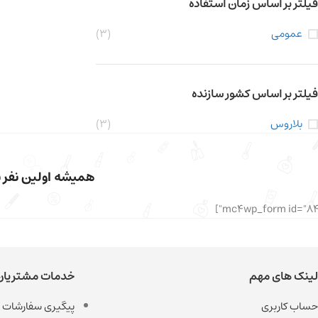
فیلتر بر اساس زمان استفاده
عمومی
(3)
فیلتر بر اساس کشور سازنده
بلاروس
(3)
همیشه اولین نفر با
لینک های مهم
خدمات مشتریان
حساب کاربری
پیگیری سفارشات