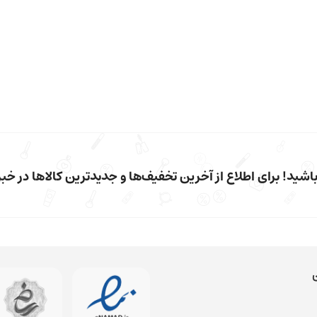
شید! برای اطلاع از آخرین تخفیف‌ها و جدیدترین کالاها در خبرن