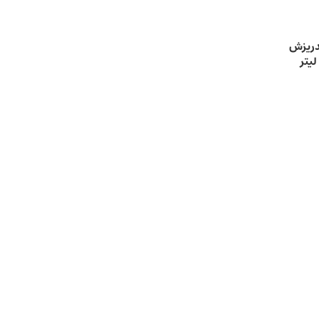
دریزش