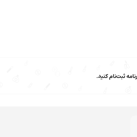
امه ثبت‌نام کنید.