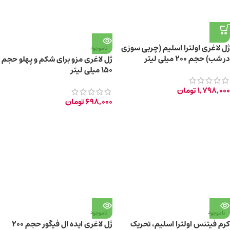
ژل لاغری اولترا اسلیم (چربی سوزی
ناموجود
در شب) حجم ۲۰۰ میلی لیتر
ژل لاغری مزو برای شکم و پهلو حجم
۱۵۰ میلی لیتر
1,798,000
تومان
698,000
تومان
ناموجود
ناموجود
کرم فیتنس اولترا اسلیم، تحریک
ژل لاغری ایده ال فیگور حجم ۲۰۰