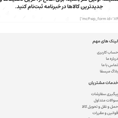
جدیدترین کالاها در خبرنامه ثبت‌نام کنید.
لینک های مهم
حساب کاربری
درباره ما
تماس با ما
بلاگ میسفا
خدمات مشتریان
پیگیری سفارشات
سوالات متداول
حمل و نقل و تحویل کالا
قوانین و مقررات