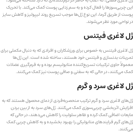
ژل لاغری فلفلی، که اغلب به خاطر اثر گرم‌کننده‌ای که دارد شناخته می‌شود،
این چربی‌سوزها را فعال کرده و به سم زدایی پوست کمک می‌کند. با تحریک
پوست از طریق گرما، این نوع ژل‌ها موجب تسریع روند لیپولیز و کاهش سایز
در نواحی مورد نظر می‌شوند.
ژل لاغری فیتنس
ژل لاغری فیتنس به خصوص برای ورزشکاران و افرادی که به دنبال مکملی برای
تمرینات بدنسازی و فیتنس خود هستند، ساخته شده است. این ژل‌ها
معمولاً حاوی ترکیبات تسریع‌کننده متابولیسم بوده و به فرم‌گیری عضلات
کمک می‌کنند، در حالی که به سفتی و صافی پوست نیز کمک می‌کنند.
ژل لاغری سرد و گرم
ژل‌های لاغری سرد و گرم ترکیب منحصربه‌فردی از دمای محصول هستند که به
افزایش اثربخشی چربی‌سوزی کمک می‌کنند. ژل‌های سرد به از بین بردن
مایعات اضافی کمک کرده و ظاهر سلولیت را کاهش می‌دهند، در حالی که
ژل‌های گرم فرایندهای متابولیکی را بهبود بخشیده و به کاهش چربی کمک
می‌کنند.