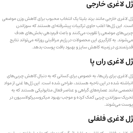
ژل لاغری خارجی
ژل لاغری خارجی مانند برند بلیتا یک انتخاب محبوب برای کاهش وزن موضعی
است. این ژل‌ها اغلب حاوی ترکیبات پیشرفته‌ای هستند که سوزاندن
چربی‌های موضعی را تقویت می‌کنند و باعث فرم‌دهی بخش‌های هدف
می‌شوند. به کارگیری این محصولات در رژیم مراقبتی روزانه می‌تواند نتایج
قدرتمندی در زمینه کاهش سایز و بهبود بافت پوست بدهد.
ژل لاغری ران پا
ژل لاغری برای ران‌ها، به خصوص برای کسانی که به دنبال کاهش چربی‌های
انباشته شده در این ناحیه هستند، طراحی شده است. این ژل‌ها غنی از مواد
تخصصی مانند عصاره‌های گیاهی و عناصر فعال متابولیکی هستند که به
تحریک سوزاندن چربی کمک کرده و موجب بهبود میکروسیرکولاسیون در
پوست می‌شوند.
ژل لاغری فلفلی