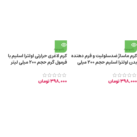
ناموجود
ناموجود
کرم ماساژ ضدسلولیت و فرم دهنده
کرم لاغری حرارتی اولترا اسلیم با
بدن اولترا اسلیم حجم ۲۰۰ میلی
فرمول گرم حجم ۲۰۰ میلی لیتر
لیتر
398,000
تومان
398,000
تومان