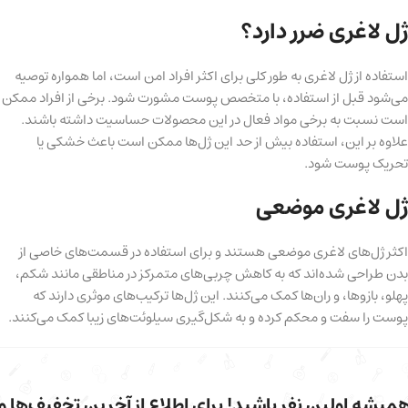
ژل لاغری ضرر دارد؟
استفاده از ژل لاغری به طور کلی برای اکثر افراد امن است، اما همواره توصیه
می‌شود قبل از استفاده، با متخصص پوست مشورت شود. برخی از افراد ممکن
است نسبت به برخی مواد فعال در این محصولات حساسیت داشته باشند.
علاوه بر این، استفاده بیش از حد این ژل‌ها ممکن است باعث خشکی یا
تحریک پوست شود.
ژل لاغری موضعی
اکثر ژل‌های لاغری موضعی هستند و برای استفاده در قسمت‌های خاصی از
بدن طراحی شده‌اند که به کاهش چربی‌های متمرکز در مناطقی مانند شکم،
پهلو، بازوها، و ران‌ها کمک می‌کنند. این ژل‌ها ترکیب‌های موثری دارند که
پوست را سفت و محکم کرده و به شکل‌گیری سیلوئت‌های زیبا کمک می‌کنند.
میشه اولین نفر باشید! برای اطلاع از آخرین تخفیف‌ها و