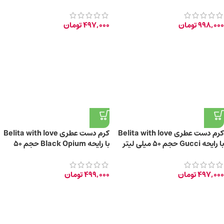
میلی‌لیتر
998,000
تومان
497,000
تومان
کرم دست عطری Belita with love
کرم دست عطری Belita with love
با رایحه Gucci حجم 50 میلی‌ لیتر
با رایحه Black Opium حجم 50
میلی‌لیتر
497,000
تومان
499,000
تومان