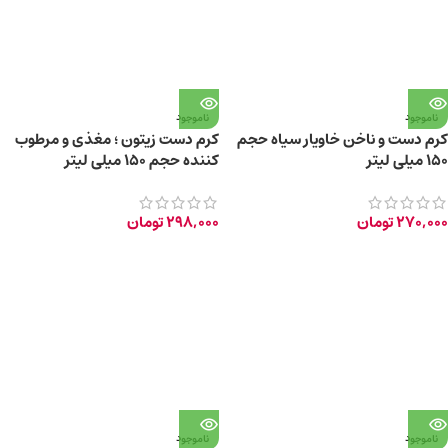
ناموجود
ناموجود
کرم دست و ناخن خاویار سیاه حجم
کرم دست زیتون ؛ مغذی و مرطوب
۱۵۰ میلی لیتر
کننده حجم ۱۵۰ میلی لیتر
270,000
تومان
298,000
تومان
ناموجود
ناموجود