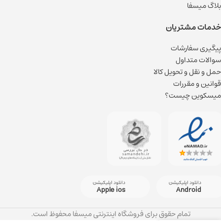
بلاگ میسفا
خدمات مشتریان
پیگیری سفارشات
سوالات متداول
حمل و نقل و تحویل کالا
قوانین و مقررات
میسکوین چیست؟
دانلود اپلیکیشن
دانلود اپلیکیشن
Apple ios
Android
تمام حقوق برای فروشگاه اینترنتی میسفا محفوظ است.