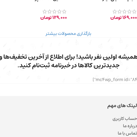
169,000
تومان
129,000
تومان
بارگذاری محصولات بیشتر
میشه اولین نفر باشید! برای اطلاع از آخرین تخفیف‌ها و
جدیدترین کالاها در خبرنامه ثبت‌نام کنید.
لینک های مهم
حساب کاربری
درباره ما
تماس با ما