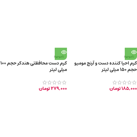
ناموجود
ناموجود
کرم احیا کننده دست و آرنج مومیو
کرم دست محافظتی هندکر حجم ۱۰۰
حجم ۱۵۰ میلی لیتر
میلی لیتر
185,000
تومان
279,000
تومان