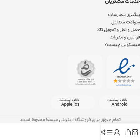
خدمات مشتریان
پیگیری سفارشات
سوالات متداول
حمل و نقل و تحویل کالا
قوانین و مقررات
میسکوین چیست؟
دانلود اپلیکیشن
دانلود اپلیکیشن
Apple ios
Android
تمام حقوق برای فروشگاه اینترنتی میسفا محفوظ است.