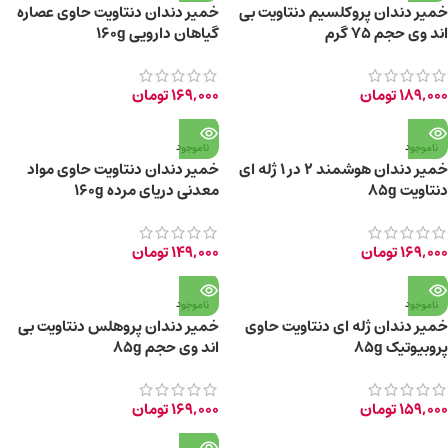
خمیر دندان پروکلسیم دنتاویت بی
خمیر دندان دنتاویت حاوی عصاره
اند وی حجم ۷۵ گرم
گیاهان دارویی 160g
189,000
تومان
169,000
تومان
ناموجود
ناموجود
خمیر دندان هوشمند 2 در 1 ژله ای
خمیر دندان دنتاویت حاوی مواد
دنتاویت 85g
معدنی دریای مرده 160g
169,000
تومان
149,000
تومان
ناموجود
ناموجود
خمیر دندان ژله ای دنتاویت حاوی
خمیر دندان پروهلس دنتاویت بی
پروبیوتیک 85g
اند وی حجم 85g
159,000
تومان
169,000
تومان