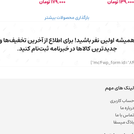
139,000
تومان
179,000
تومان
بارگذاری محصولات بیشتر
میشه اولین نفر باشید! برای اطلاع از آخرین تخفیف‌ها و
جدیدترین کالاها در خبرنامه ثبت‌نام کنید.
لینک های مهم
حساب کاربری
درباره ما
تماس با ما
بلاگ میسفا