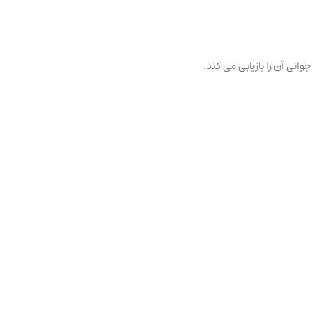
نی آن را بازیابی می کند.