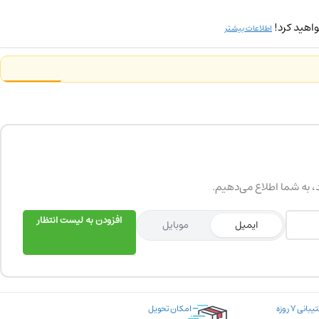
اهید کرد!
اطلاعات بیشتر
د، به شما اطلاع می‌دهیم.
افزودن به لیست انتظار
ایمیل
موبایل
پشتیبانی ۷ روزه
امکان تحویل