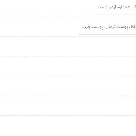
گ
,
هموارسازی پوست
لط
,
پوست نرمال
,
پوست چرب