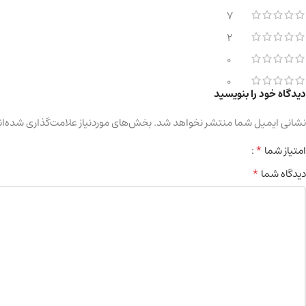
7
2
0
0
دیدگاه خود را بنویسید
نشانی ایمیل شما منتشر نخواهد شد.
بخش‌های موردنیاز علامت‌گذاری شده‌ان
*
امتیاز شما
*
دیدگاه شما