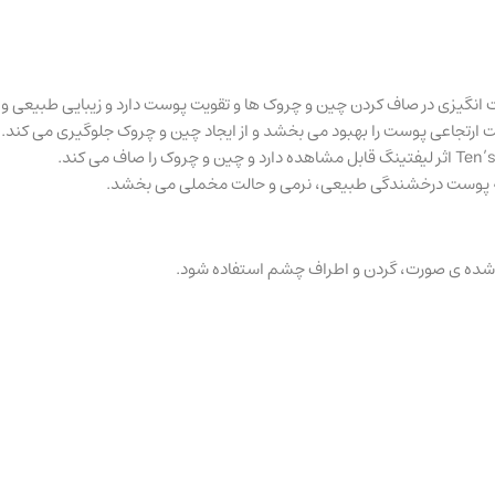
نگیزی در صاف کردن چین و چروک ها و تقویت پوست دارد و زیبایی طبیعی و جوا
 ارتجاعی پوست را بهبود می بخشد و از ایجاد چین و چروک جلوگیری می کند.
به پوست درخشندگی طبیعی، نرمی و حالت مخملی می بخشد.