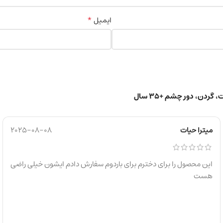
*
ایمیل
میترا حیات
2025-08-08
این محصول را برای دخترم برای باردوم سفارش دادم ایشون خیلی راضی
هست