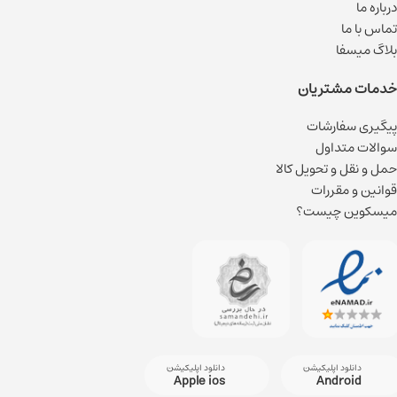
درباره ما
تماس با ما
بلاگ میسفا
خدمات مشتریان
پیگیری سفارشات
سوالات متداول
حمل و نقل و تحویل کالا
قوانین و مقررات
میسکوین چیست؟
دانلود اپلیکیشن
دانلود اپلیکیشن
Apple ios
Android