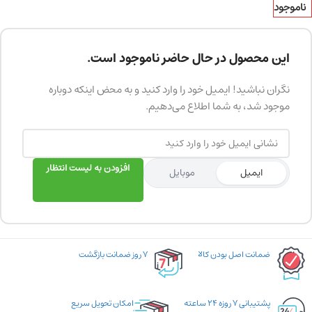
ناموجود
این محصول در حال حاضر ناموجود است.
نگران نباشید! ایمیل خود را وارد کنید و به محض اینکه دوباره
موجود شد، به شما اطلاع می‌دهیم.
افزودن به لیست انتظار
ایمیل
موبایل
ضمانت اصل بودن کالا
۷ روز ضمانت بازگشت
پشتیبانی ۷ روزه ۲۴ ساعته
امکان تحویل سریع