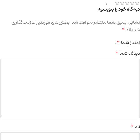
0
دیدگاه خود را بنویسید
نشانی ایمیل شما منتشر نخواهد شد.
بخش‌های موردنیاز علامت‌گذاری
*
شده‌اند
*
امتیاز شما
*
دیدگاه شما
*
نام