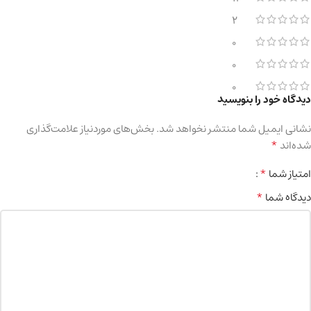
2
0
0
0
دیدگاه خود را بنویسید
نشانی ایمیل شما منتشر نخواهد شد.
بخش‌های موردنیاز علامت‌گذاری
*
شده‌اند
*
امتیاز شما
*
دیدگاه شما