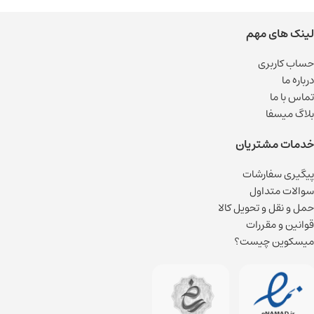
لینک های مهم
حساب کاربری
درباره ما
تماس با ما
بلاگ میسفا
خدمات مشتریان
پیگیری سفارشات
سوالات متداول
حمل و نقل و تحویل کالا
قوانین و مقررات
میسکوین چیست؟