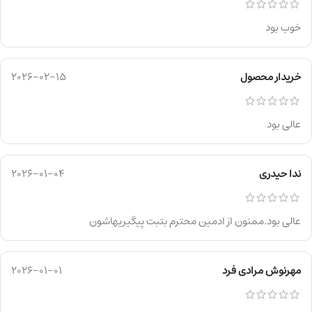
خوب بود
خریدار محصول
2026-02-15
عالی بود
ندا حیدری
2026-01-04
عالی بود.ممنون از ادمین محترم بتبت پیگیریهاشون
مهرنوش مرادی فرد
2026-01-01