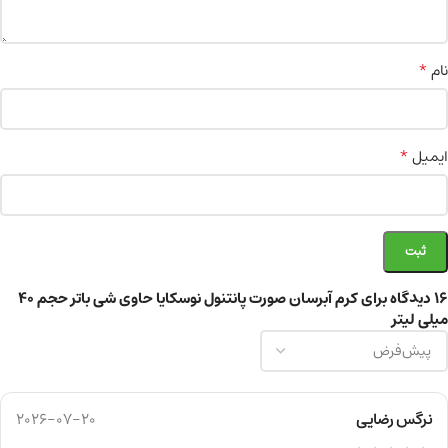
*
نام
*
ایمیل
16 دیدگاه برای
کرم آبرسان صورت پانتنول نوسکایا حاوی شی باتر حجم 40
میلی لیتر
نرگس رضایی
2026-07-20