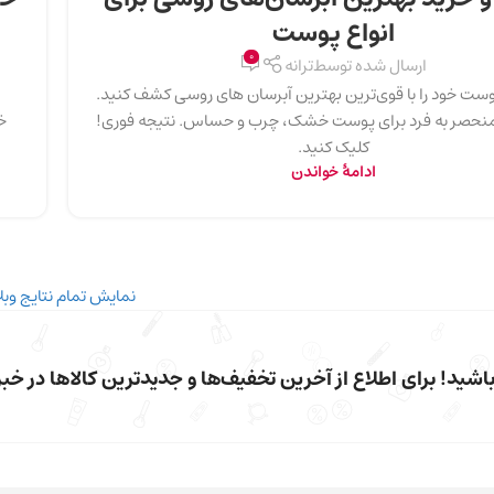
انواع پوست
0
ارسال شده توسط
ترانه
پوست خود را با قوی‌ترین بهترین آبرسان های روسی کشف کنید.
منحصر به فرد برای پوست خشک، چرب و حساس. نتیجه فوری!
خ
کلیک کنید.
ادامهٔ خواندن
نمایش تمام نتایج وبل
شید! برای اطلاع از آخرین تخفیف‌ها و جدیدترین کالاها در خبرن