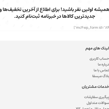
میشه اولین نفر باشید! برای اطلاع از آخرین تخفیف‌ها و
جدیدترین کالاها در خبرنامه ثبت‌نام کنید.
لینک های مهم
حساب کاربری
درباره ما
تماس با ما
بلاگ میسفا
خدمات مشتریان
پیگیری سفارشات
سوالات متداول
حمل و نقل و تحویل کالا