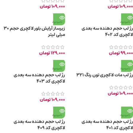
109,000
تومان
109,000
تومان
ناموجود
ناموجود
رژ لب حجم دهنده سه بعدی
زیرساز آرایش بلور لاکچری حجم ۳۰
لاکچری کد 402
میلی لیتر
99,000
تومان
129,000
تومان
ناموجود
ناموجود
رژ لب مات لاکچری تون رنگ 321
رژ لب حجم دهنده سه بعدی
لاکچری کد 403
109,000
تومان
109,000
تومان
ناموجود
ناموجود
رژ لب حجم دهنده سه بعدی
رژ لب حجم دهنده سه بعدی
لاکچری کد 401
لاکچری کد 409