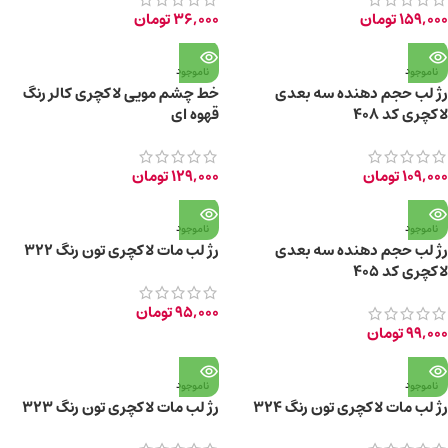
159,000
تومان
36,000
تومان
ناموجود
ناموجود
رژ لب حجم دهنده سه بعدی
خط چشم مویی لاکچری کالر رنگ
لاکچری کد 408
قهوه ای
109,000
تومان
129,000
تومان
ناموجود
ناموجود
رژ لب حجم دهنده سه بعدی
رژ لب مات لاکچری تون رنگ 322
لاکچری کد 405
95,000
تومان
99,000
تومان
ناموجود
ناموجود
رژ لب مات لاکچری تون رنگ 324
رژ لب مات لاکچری تون رنگ 323