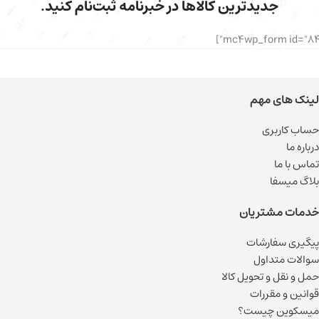
جدیدترین کالاها در خبرنامه ثبت‌نام کنید.
لینک های مهم
حساب کاربری
درباره ما
تماس با ما
بلاگ میسفا
خدمات مشتریان
پیگیری سفارشات
سوالات متداول
حمل و نقل و تحویل کالا
قوانین و مقررات
میسکوین چیست؟