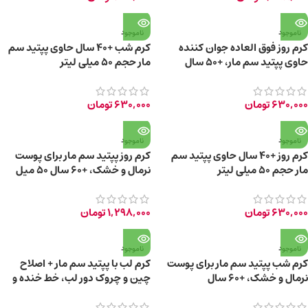
ناموجود
ناموجود
کرم روز فوق العاده جوان کننده
کرم شب +40 سال حاوی پپتید سم
حاوی پپتید سم مار، +50 سال
مار حجم ۵۰ میلی لیتر
630,000
تومان
630,000
تومان
ناموجود
ناموجود
کرم روز +40 سال حاوی پپتید سم
کرم روز پپتید سم مار برای پوست
مار حجم ۵۰ میلی لیتر
نرمال و خشک، +60 سال 50 میل
630,000
تومان
1,298,000
تومان
ناموجود
ناموجود
کرم شب پپتید سم مار برای پوست
کرم لب با پپتید سم مار + اصلاح
نرمال و خشک، +60 سال
چین و چروک دور لب، خط خنده و
بینی