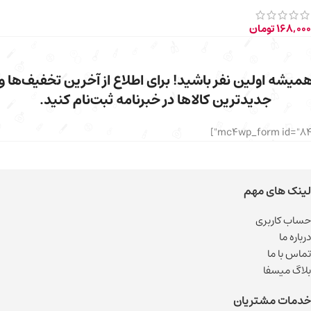
168,000
تومان
میشه اولین نفر باشید! برای اطلاع از آخرین تخفیف‌ها و
جدیدترین کالاها در خبرنامه ثبت‌نام کنید.
لینک های مهم
حساب کاربری
درباره ما
تماس با ما
بلاگ میسفا
خدمات مشتریان