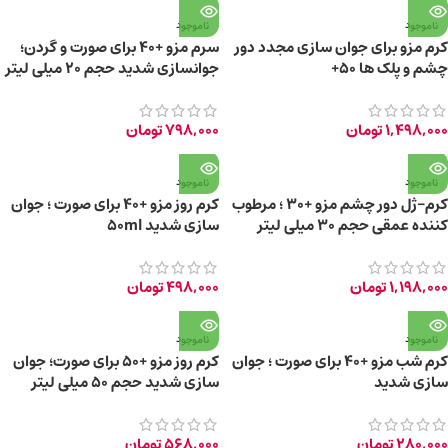
ناموجود
ناموجود
کرم مزو برای جوان سازی مجدد دور
سرم مزو +40 برای صورت و گردن؛
چشم و پلک ها 50+
جوانسازی شدید حجم 20 میلی لیتر
1,498,000
تومان
798,000
تومان
ناموجود
ناموجود
کرم-ژل دور چشم مزو +30 ؛ مرطوب
کرم روز مزو +40 برای صورت ؛ جوان
کننده عمقی حجم 30 میلی لیتر
سازی شدید 50ml
1,198,000
تومان
498,000
تومان
ناموجود
ناموجود
کرم شب مزو +40 برای صورت ؛ جوان
کرم روز مزو +50 برای صورت؛ جوان
سازی شدید
سازی شدید حجم 50 میلی لیتر
280,000
تومان
568,000
تومان