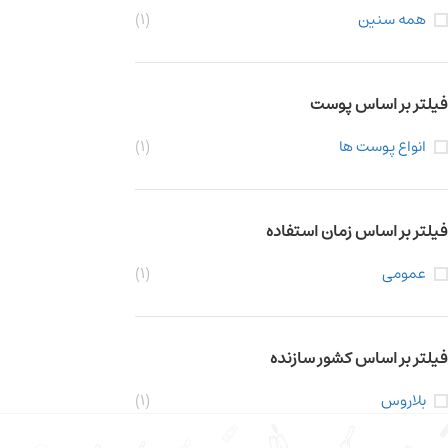
همه سنین
(1)
فیلتر بر اساس پوست
انواع پوست ها
(1)
فیلتر بر اساس زمان استفاده
عمومی
(1)
فیلتر بر اساس کشور سازنده
بلاروس
(1)