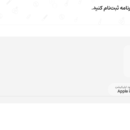
امه ثبت‌نام کنید.
ود اپلیکیشن
Apple 