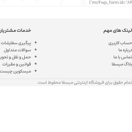
لینک های مهم
خدمات مشتریان
حساب کاربری
پیگیری سفارشات
درباره ما
سوالات متداول
تماس با ما
حمل و نقل و تحویل
بلاگ میسفا
قوانین و مقررات
میسکوین چیست
تمام حقوق برای فروشگاه اینترنتی میسفا محفوظ است.