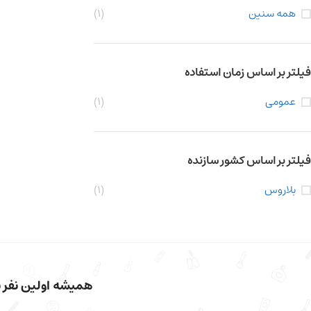
همه سنین
(1)
فیلتر بر اساس زمان استفاده
عمومی
(1)
فیلتر بر اساس کشور سازنده
بلاروس
(1)
همیشه اولین نفر با