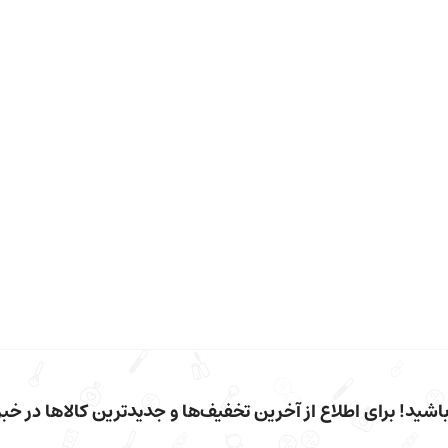
شید! برای اطلاع از آخرین تخفیف‌ها و جدیدترین کالاها در خبرن