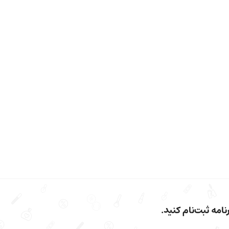
امه ثبت‌نام کنید.