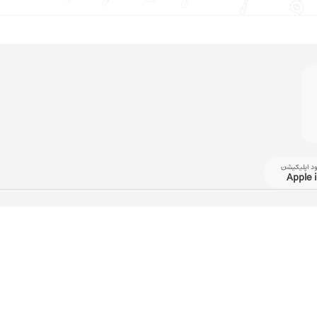
ود اپلیکیشن
Apple 