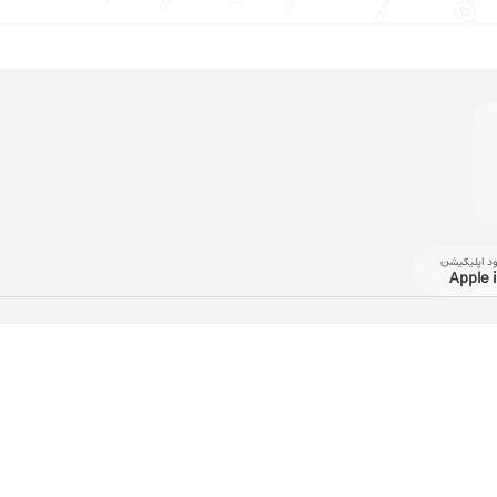
ود اپلیکیشن
Apple 