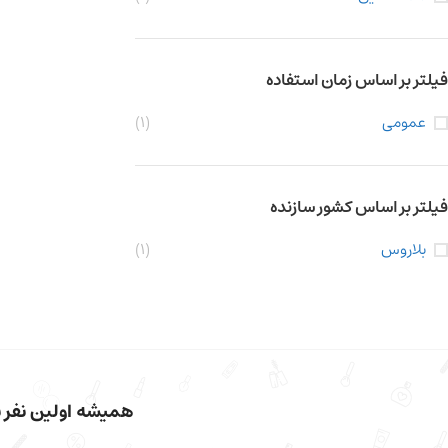
فیلتر بر اساس زمان استفاده
عمومی
(1)
فیلتر بر اساس کشور سازنده
بلاروس
(1)
همیشه اولین نفر با