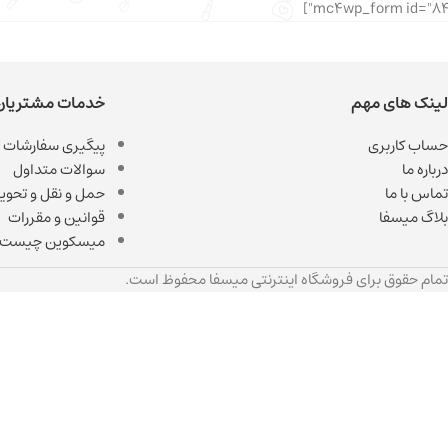
لینک های مهم
خدمات مشتریان
حساب کاربری
پیگیری سفارشات
درباره ما
سوالات متداول
تماس با ما
حمل و نقل و تحویل
بلاگ میسفا
قوانین و مقررات
میسکوین چیست
تمام حقوق برای فروشگاه اینترنتی میسفا محفوظ است.