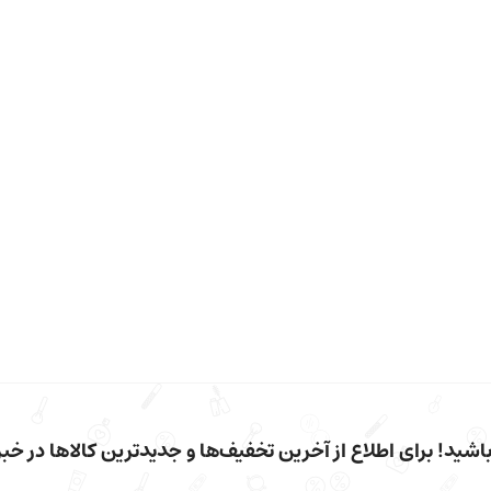
شید! برای اطلاع از آخرین تخفیف‌ها و جدیدترین کالاها در خبرن