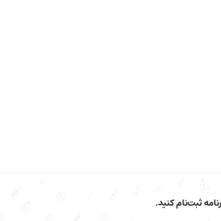
امه ثبت‌نام کنید.