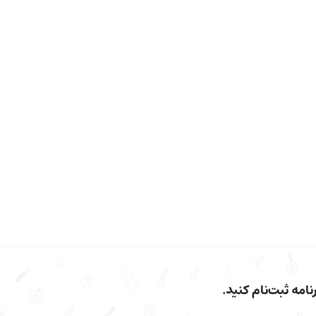
امه ثبت‌نام کنید.