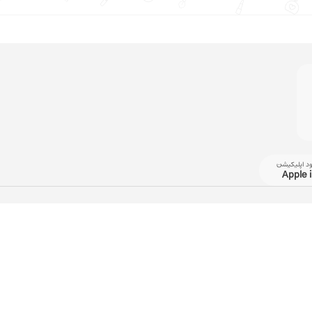
ود اپلیکیشن
Apple 