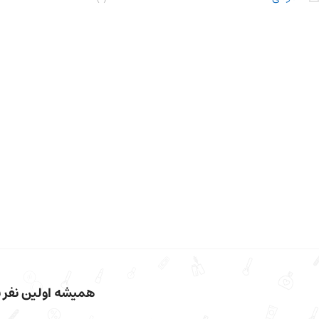
همیشه اولین نفر با