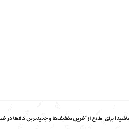
شید! برای اطلاع از آخرین تخفیف‌ها و جدیدترین کالاها در خبرن