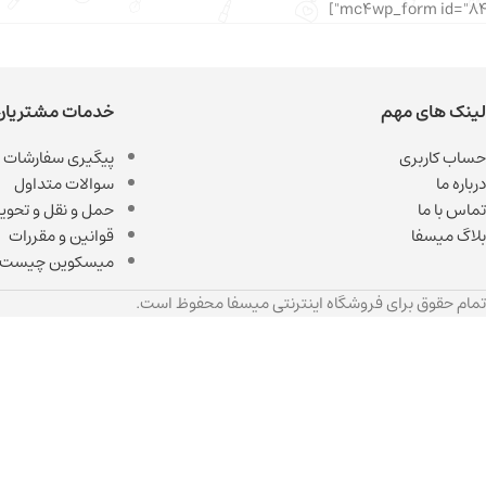
لینک های مهم
خدمات مشتریان
حساب کاربری
پیگیری سفارشات
درباره ما
سوالات متداول
تماس با ما
حمل و نقل و تحویل
بلاگ میسفا
قوانین و مقررات
میسکوین چیست
تمام حقوق برای فروشگاه اینترنتی میسفا محفوظ است.