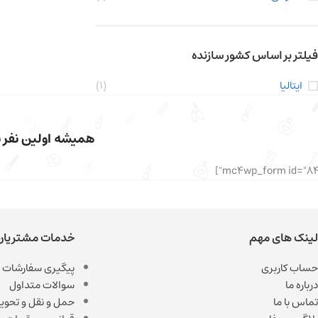
فیلتر بر اساس کشور سازنده
ایتالیا
(1)
همیشه اولین نفر با
لینک های مهم
خدمات مشتریان
حساب کاربری
پیگیری سفارشات
درباره ما
سوالات متداول
تماس با ما
حمل و نقل و تحویل