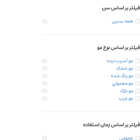
فیلتر بر اساس سن
همه سنین
(1)
فیلتر بر اساس نوع مو
مو آسیب دیده
(1)
مو خشک
(1)
مو رنگ شده
(1)
مو معمولی
(1)
مو نازک
(1)
مو چرب
(1)
فیلتر بر اساس زمان استفاده
عمومی
(1)