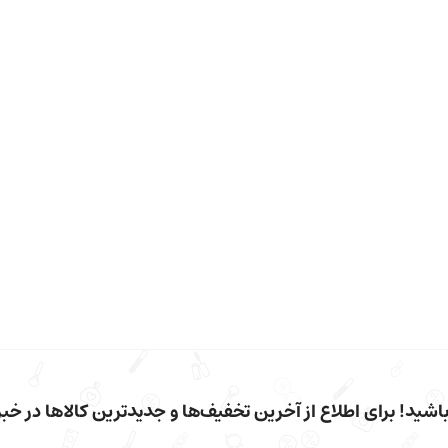
شید! برای اطلاع از آخرین تخفیف‌ها و جدیدترین کالاها در خبرن