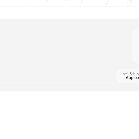
ود اپلیکیشن
Apple 