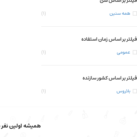
فیلتر بر اساس سن
همه سنین
(1)
فیلتر بر اساس زمان استفاده
عمومی
(1)
فیلتر بر اساس کشور سازنده
بلاروس
(1)
همیشه اولین نفر با