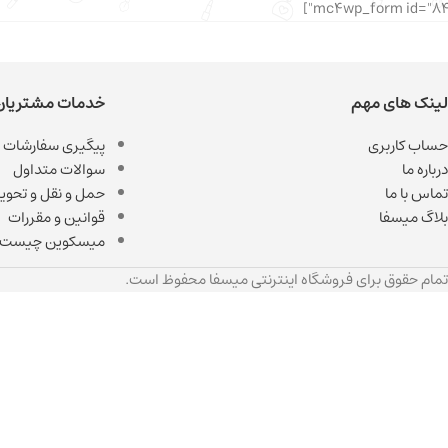
لینک های مهم
خدمات مشتریان
حساب کاربری
پیگیری سفارشات
درباره ما
سوالات متداول
تماس با ما
حمل و نقل و تحویل
بلاگ میسفا
قوانین و مقررات
میسکوین چیست
تمام حقوق برای فروشگاه اینترنتی میسفا محفوظ است.