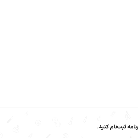
امه ثبت‌نام کنید.