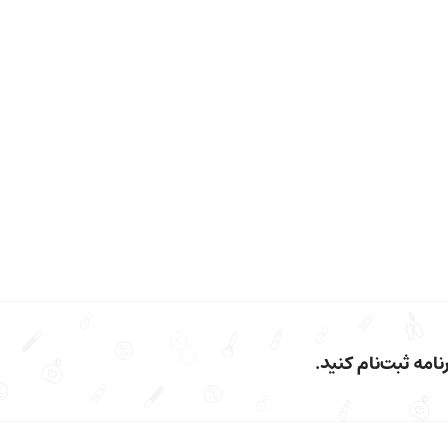
امه ثبت‌نام کنید.