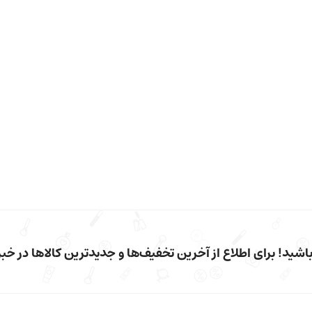
شید! برای اطلاع از آخرین تخفیف‌ها و جدیدترین کالاها در خبرن