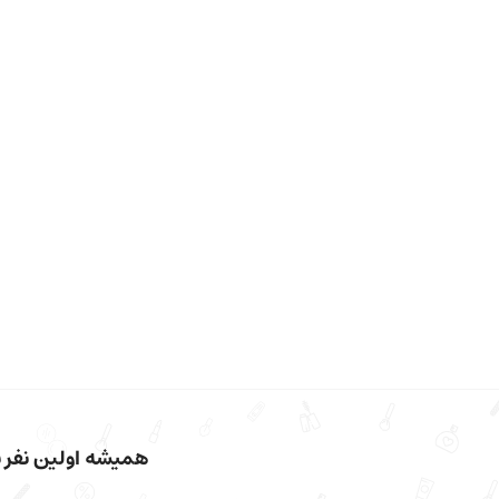
همیشه اولین نفر با