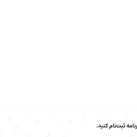
امه ثبت‌نام کنید.