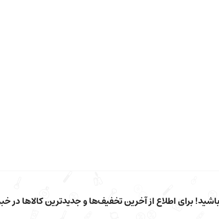
شید! برای اطلاع از آخرین تخفیف‌ها و جدیدترین کالاها در خبرن