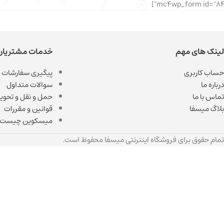
لینک های مهم
خدمات مشتریان
حساب کاربری
پیگیری سفارشات
درباره ما
سوالات متداول
تماس با ما
حمل و نقل و تحویل
بلاگ میسفا
قوانین و مقررات
میسکوین چیست
تمام حقوق برای فروشگاه اینترنتی میسفا محفوظ است.