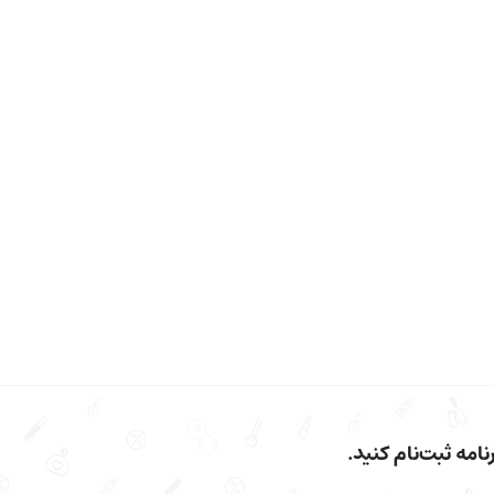
امه ثبت‌نام کنید.