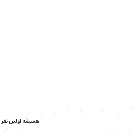
همیشه اولین نفر با