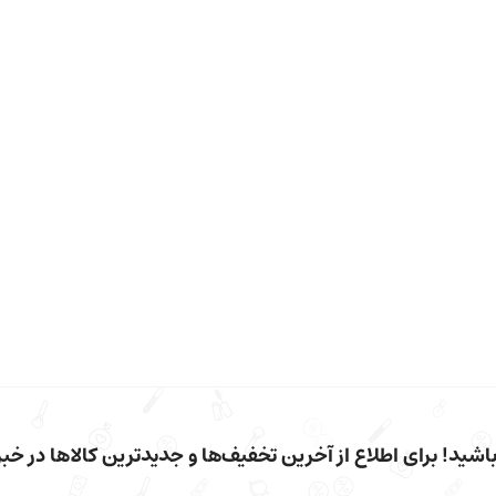
شید! برای اطلاع از آخرین تخفیف‌ها و جدیدترین کالاها در خبرن