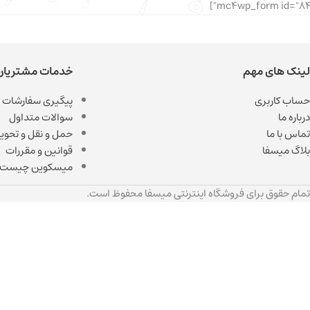
لینک های مهم
خدمات مشتریان
حساب کاربری
پیگیری سفارشات
درباره ما
سوالات متداول
تماس با ما
حمل و نقل و تحویل
بلاگ میسفا
قوانین و مقررات
میسکوین چیست
تمام حقوق برای فروشگاه اینترنتی میسفا محفوظ است.