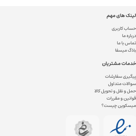
لینک های مهم
حساب کاربری
درباره ما
تماس با ما
بلاگ میسفا
خدمات مشتریان
پیگیری سفارشات
سوالات متداول
حمل و نقل و تحویل کالا
قوانین و مقررات
میسکوین چیست؟