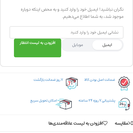
نگران نباشید! ایمیل خود را وارد کنید و به محض اینکه دوباره
موجود شد، به شما اطلاع می‌دهیم.
افزودن به لیست انتظار
ایمیل
موبایل
ضمانت اصل بودن کالا
۷ روز ضمانت بازگشت
پشتیبانی ۷ روزه ۲۴ ساعته
امکان تحویل سریع
مقایسه
افزودن به لیست علاقه‌مندی‌ها