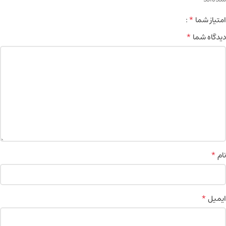
*
امتیاز شما
*
دیدگاه شما
*
نام
*
ایمیل