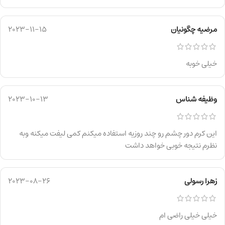
مرضیه چگونیان
2023-11-15
خیلی خوبه
وظیفه شناس
2023-10-13
این کرم دور چشم رو چند روزیه استفاده میکنم کمی لیفت میکنه وبه
نظرم نتیجه خوبی خواهد داشت
زهرا رسولی
2023-08-26
خیلی خیلی راضی ام