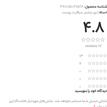
شناسه محصول:
4810151021528
دسته:
دور چشم
,
مراقبت پوست
4.8
17 reviews
13
4
0
0
0
دیدگاه خود را بنویسید
نشانی ایمیل شما منتشر نخواهد شد.
بخش‌های موردنیاز علامت‌گذاری
*
شده‌اند