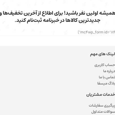
میشه اولین نفر باشید! برای اطلاع از آخرین تخفیف‌ها و
جدیدترین کالاها در خبرنامه ثبت‌نام کنید.
لینک های مهم
حساب کاربری
درباره ما
تماس با ما
بلاگ میسفا
خدمات مشتریان
پیگیری سفارشات
سوالات متداول