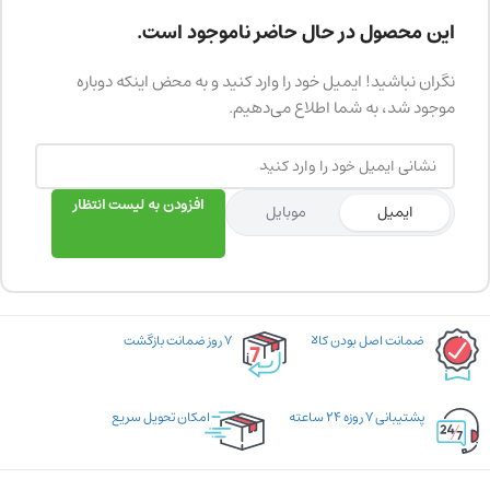
این محصول در حال حاضر ناموجود است.
نگران نباشید! ایمیل خود را وارد کنید و به محض اینکه دوباره
موجود شد، به شما اطلاع می‌دهیم.
افزودن به لیست انتظار
ایمیل
موبایل
ضمانت اصل بودن کالا
۷ روز ضمانت بازگشت
پشتیبانی ۷ روزه ۲۴ ساعته
امکان تحویل سریع