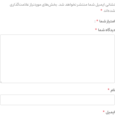
نشانی ایمیل شما منتشر نخواهد شد.
بخش‌های موردنیاز علامت‌گذاری
*
شده‌اند
*
امتیاز شما
*
دیدگاه شما
*
نام
*
ایمیل