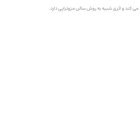
د می کند و اثری شبیه به روش سالن مزوتراپی دارد.