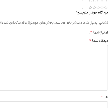
0
0
دیدگاه خود را بنویسید
نشانی ایمیل شما منتشر نخواهد شد.
بخش‌های موردنیاز علامت‌گذاری شده‌ان
*
امتیاز شما
*
دیدگاه شما
*
نام