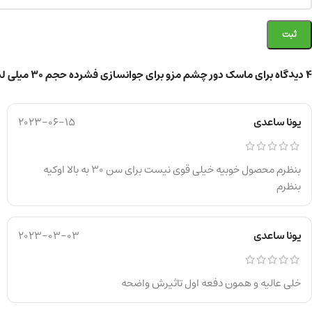
4 دیدگاه برای
ماسک دور چشم مزو برای جوانسازی فشرده حجم 30 میلی لیتر
یونا ساعدی
2023-06-15
بنظرم محصول خوبیه خیلی قوی نیست برای سن ۳۰ به بالا اوکیه
بنظرم
یونا ساعدی
2023-03-03
خلی عالیه و همون دفعه اول تاثیرش واضحه