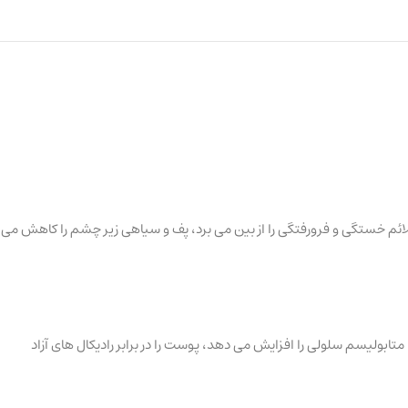
م خستگی و فرورفتگی را از بین می برد، پف و سیاهی زیر چشم را کاهش می
ابولیسم سلولی را افزایش می دهد، پوست را در برابر رادیکال های آزاد