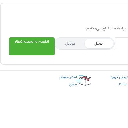
د، به شما اطلاع می‌دهیم.
افزودن به لیست انتظار
ایمیل
موبایل
پشتیبانی ۷ روزه
امکان تحویل
سریع