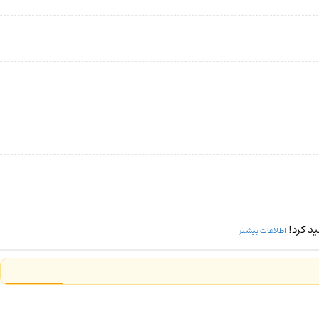
د کرد!
اطلاعات بیشتر