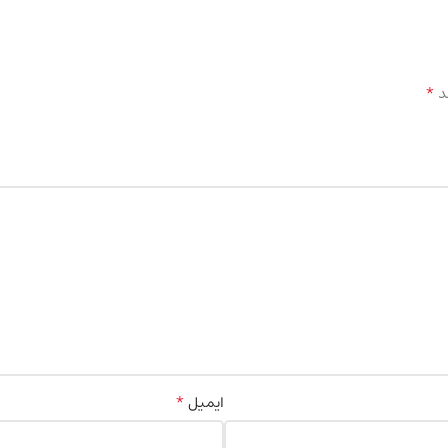
*
د
*
ایمیل