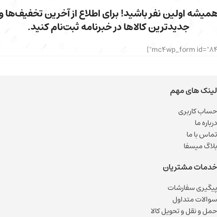
میشه اولین نفر باشید! برای اطلاع از آخرین تخفیف‌ها و
جدیدترین کالاها در خبرنامه ثبت‌نام کنید.
لینک های مهم
حساب کاربری
درباره ما
تماس با ما
بلاگ میسفا
خدمات مشتریان
پیگیری سفارشات
سوالات متداول
حمل و نقل و تحویل کالا