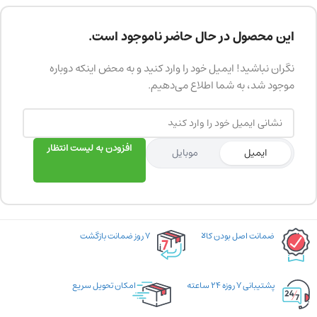
این محصول در حال حاضر ناموجود است.
نگران نباشید! ایمیل خود را وارد کنید و به محض اینکه دوباره
موجود شد، به شما اطلاع می‌دهیم.
افزودن به لیست انتظار
ایمیل
موبایل
ضمانت اصل بودن کالا
۷ روز ضمانت بازگشت
پشتیبانی ۷ روزه ۲۴ ساعته
امکان تحویل سریع