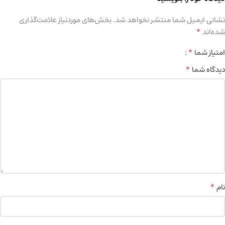
نشانی ایمیل شما منتشر نخواهد شد.
بخش‌های موردنیاز علامت‌گذاری
*
شده‌اند
*
امتیاز شما
*
دیدگاه شما
*
نام