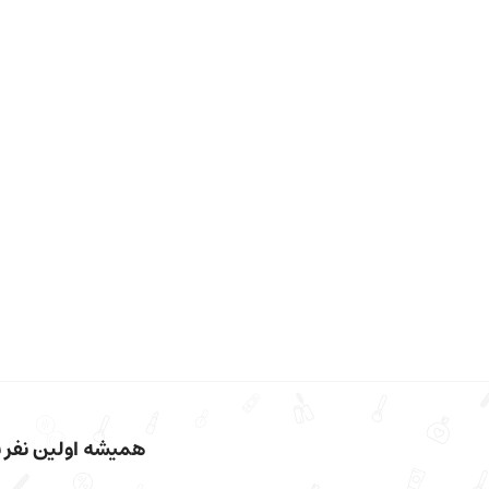
همیشه اولین نفر با