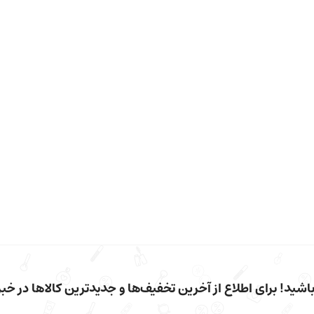
شید! برای اطلاع از آخرین تخفیف‌ها و جدیدترین کالاها در خبرن