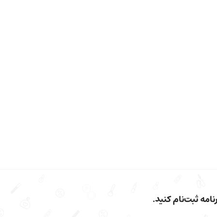
امه ثبت‌نام کنید.