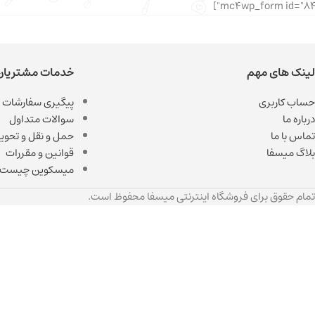
لینک های مهم
خدمات مشتریان
حساب کاربری
پیگیری سفارشات
درباره ما
سوالات متداول
تماس با ما
حمل و نقل و تحویل
بلاگ میسفا
قوانین و مقررات
میسکوین چیست
تمام حقوق برای فروشگاه اینترنتی میسفا محفوظ است.