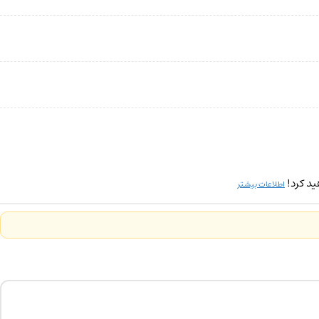
ید کرد!
اطلاعات بیشتر