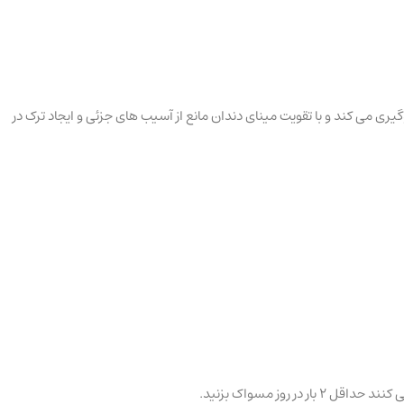
می­ کند و با تقویت مینای دندان مانع از آسیب های جزئی و ایجاد ترک در