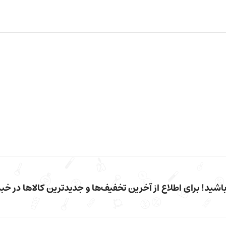
شید! برای اطلاع از آخرین تخفیف‌ها و جدیدترین کالاها در خبرن