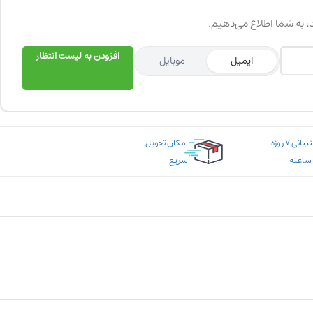
د، به شما اطلاع می‌دهیم.
افزودن به لیست انتظار
ایمیل
موبایل
پشتیبانی ۷ روزه
امکان تحویل
سریع