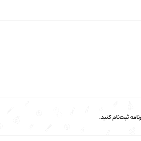
امه ثبت‌نام کنید.