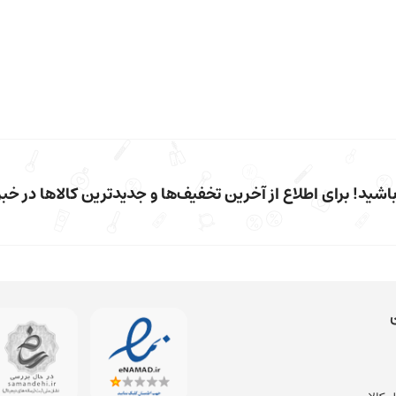
شید! برای اطلاع از آخرین تخفیف‌ها و جدیدترین کالاها در خبرن