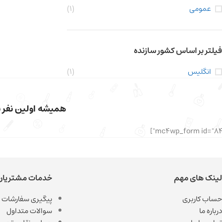
عمومی
(1)
فیلتر بر اساس کشور سازنده
انگلیس
(1)
همیشه اولین نفر با
لینک های مهم
خدمات مشتریان
حساب کاربری
پیگیری سفارشات
درباره ما
سوالات متداول