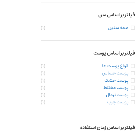
فیلتر بر اساس سن
همه سنین
(1)
فیلتر بر اساس پوست
انواع پوست ها
(1)
پوست حساس
(1)
پوست خشک
(1)
پوست مختلط
(1)
پوست نرمال
(1)
پوست چرب
(1)
فیلتر بر اساس زمان استفاده