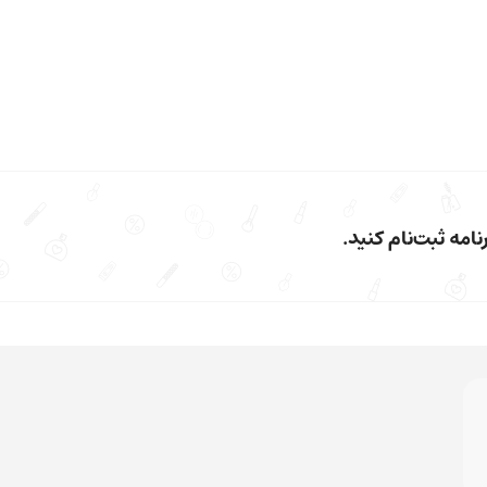
امه ثبت‌نام کنید.