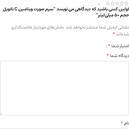
0
اولین کسی باشید که دیدگاهی می نویسد “سرم صورت ویتامین C نانویل
حجم 50 میلی‌لیتر”
نشانی ایمیل شما منتشر نخواهد شد.
بخش‌های موردنیاز علامت‌گذاری
*
شده‌اند
*
امتیاز شما
*
دیدگاه شما
*
نام