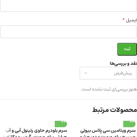
*
ایمیل
نقد و بررسی‌ها
هنوز بررسی‌ای ثبت نشده است.
محصولات مرتبط
سرم ویتامین سی پلاس بیوتی
سرم بلودرم حاوی رتینول آبی و آب
ویسیج برای صورت و دور چشم
حرارتی برای صورت، گردن و دکلته با