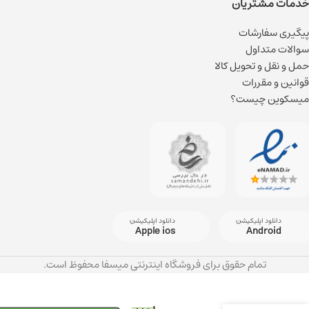
خدمات مشتریان
پیگیری سفارشات
سوالات متداول
حمل و نقل و تحویل کالا
قوانین و مقررات
میسکوین چیست؟
دانلود اپلیکیشن
دانلود اپلیکیشن
Apple ios
Android
تمام حقوق برای فروشگاه اینترنتی میسفا محفوظ است.
سرم
فقط
صورت