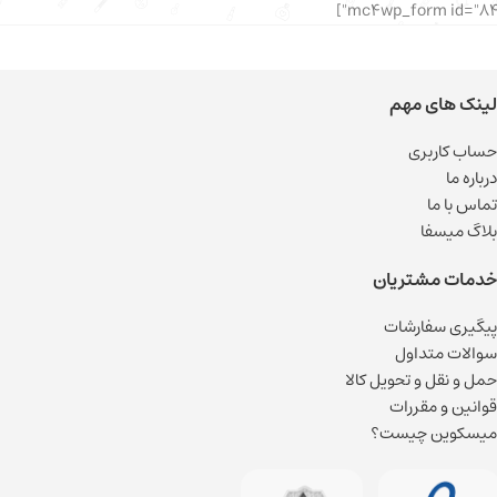
لینک های مهم
حساب کاربری
درباره ما
تماس با ما
بلاگ میسفا
خدمات مشتریان
پیگیری سفارشات
سوالات متداول
حمل و نقل و تحویل کالا
قوانین و مقررات
میسکوین چیست؟