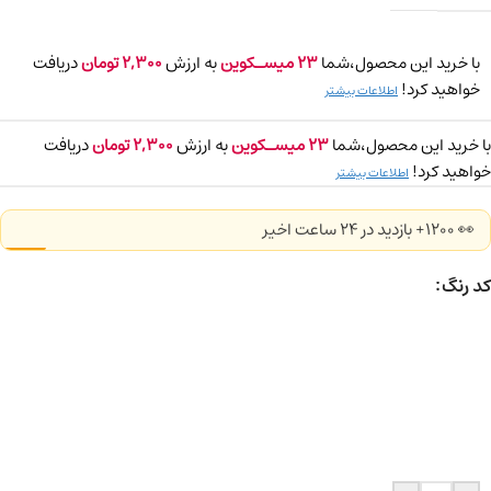
با خرید این محصول،شما
23
میسـکوین
به ارزش
2,300
تومان
دریافت
خواهید کرد!
اطلاعات بیشتر
با خرید این محصول،شما
23
میسـکوین
به ارزش
2,300
تومان
دریافت
خواهید کرد!
اطلاعات بیشتر
👀 1200+ بازدید در ۲۴ ساعت اخیر
کد رنگ