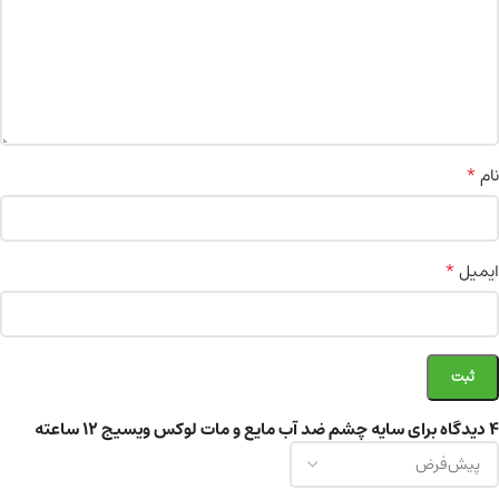
*
نام
*
ایمیل
4 دیدگاه برای
سایه چشم ضد آب مایع و مات لوکس ویسیج 12 ساعته