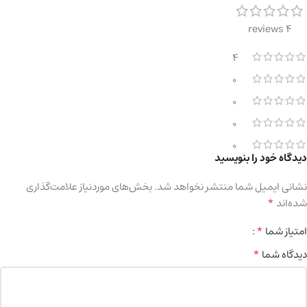
4 reviews
4
0
0
0
0
دیدگاه خود را بنویسید
نشانی ایمیل شما منتشر نخواهد شد.
بخش‌های موردنیاز علامت‌گذاری
*
شده‌اند
*
امتیاز شما
*
دیدگاه شما