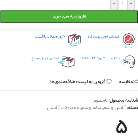
+
-
افزودن به سبد خرید
ضمانت اصل بودن کالا
۷ روز ضمانت بازگشت
پشتیبانی ۷ روزه ۲۴ ساعته
امکان تحویل سریع
مقایسه
افزودن به لیست علاقه‌مندی‌ها
شناسه محصول:
نامعلوم
دسته:
آرایش چشم
,
سایه چشم
,
محصولات آرایشی
5