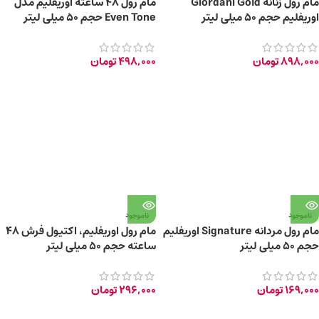
مام رول زنانه Giordani Gold
مام رول 48 ساعته اوریفلیم مدل
اوریفلیم حجم ۵۰ میلی لیتر
Even Tone حجم ۵۰ میلی لیتر
898,000
تومان
498,000
تومان
ناموجود
ناموجود
مام رول مردانه Signature اوریفلیم
مام رول اوریفلیم، اکتیول فرش 48
حجم ۵۰ میلی لیتر
ساعته حجم ۵۰ میلی لیتر
169,000
تومان
296,000
تومان