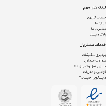
لینک های مهم
حساب کاربری
درباره ما
تماس با ما
بلاگ میسفا
خدمات مشتریان
پیگیری سفارشات
سوالات متداول
حمل و نقل و تحویل کالا
قوانین و مقررات
میسکوین چیست؟