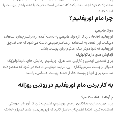
محصولات خود اجتناب می‌کند که ممکن است تحریک یا عدم راحتی پوست را
ایجاد کنند.
چرا مام اوریفلیم؟
مواد طبیعی
اوریفلیم افتخار دارد که از مواد طبیعی به دست آمده از سراسر جهان استفاده
می‌کند. این تعهد به استفاده از عناصر طبیعی باعث می‌شود که ضد تعریق
اوریفلیم نه تنها موثر، بلکه ملایم برای پوست باشد.
آزمایش های دارماتولوژیک
برای تضمین ایمنی و کارایی، ضد عرق اوریفلیم آزمایش های دارماتولوژیک
دقیقی را پشت سر می‌گذارد. این فرآیند آزمایشی باعث می‌شود که محصولات
مناسب برای انواع پوست ها، از جمله پوست حساس، باشند.
به کار بردن مام اوریفلیم در روتین روزانه
چگونه استفاده کنیم؟
برای بهره‌برداری حداکثری از مام اوریفلیم، اهمیت دارد که آن را به درستی
استفاده کنید. ابتدا اطمینان حاصل کنید که زیر بغل‌های شما تمیز و خشک