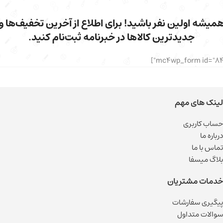
میشه اولین نفر باشید! برای اطلاع از آخرین تخفیف‌ها و
جدیدترین کالاها در خبرنامه ثبت‌نام کنید.
لینک های مهم
حساب کاربری
درباره ما
تماس با ما
بلاگ میسفا
خدمات مشتریان
پیگیری سفارشات
سوالات متداول