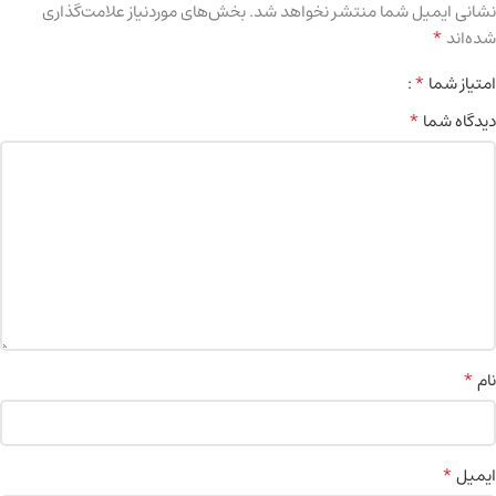
نشانی ایمیل شما منتشر نخواهد شد.
بخش‌های موردنیاز علامت‌گذاری
*
شده‌اند
*
امتیاز شما
*
دیدگاه شما
*
نام
*
ایمیل