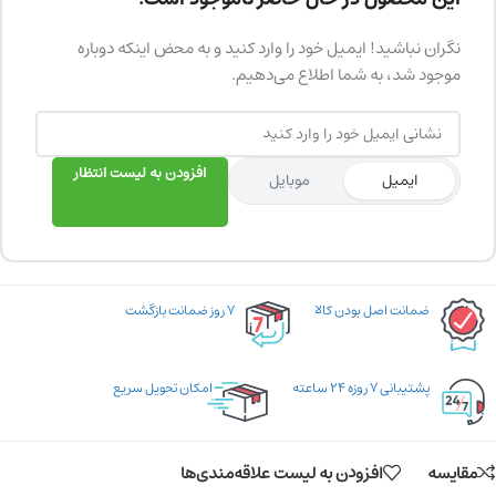
نگران نباشید! ایمیل خود را وارد کنید و به محض اینکه دوباره
موجود شد، به شما اطلاع می‌دهیم.
افزودن به لیست انتظار
ایمیل
موبایل
ضمانت اصل بودن کالا
۷ روز ضمانت بازگشت
پشتیبانی ۷ روزه ۲۴ ساعته
امکان تحویل سریع
مقایسه
افزودن به لیست علاقه‌مندی‌ها