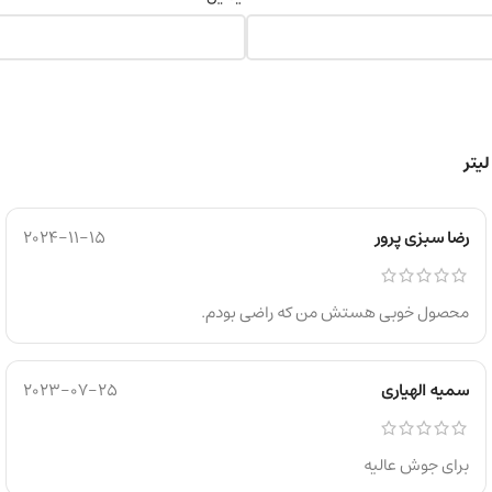
رضا سبزی پرور
2024-11-15
محصول خوبی هستش من که راضی بودم.
سمیه الهیاری
2023-07-25
برای جوش عالیه