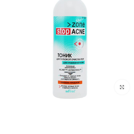
برای بزرگ‌نمایی کلیک کنید