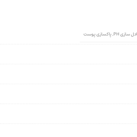
ل سازی PH
,
پاکسازی پوست