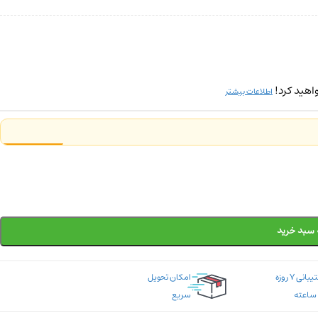
اهید کرد!
اطلاعات بیشتر
 سبد خرید
پشتیبانی ۷ روزه
امکان تحویل
سریع