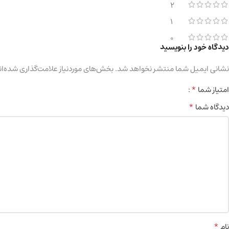
2
1
0
دیدگاه خود را بنویسید
نشانی ایمیل شما منتشر نخواهد شد.
بخش‌های موردنیاز علامت‌گذاری شده‌ان
*
امتیاز شما
*
دیدگاه شما
*
نام