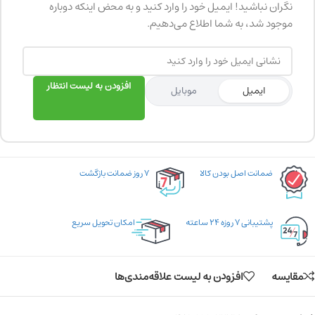
نگران نباشید! ایمیل خود را وارد کنید و به محض اینکه دوباره
موجود شد، به شما اطلاع می‌دهیم.
افزودن به لیست انتظار
ایمیل
موبایل
ضمانت اصل بودن کالا
۷ روز ضمانت بازگشت
پشتیبانی ۷ روزه ۲۴ ساعته
امکان تحویل سریع
مقایسه
افزودن به لیست علاقه‌مندی‌ها