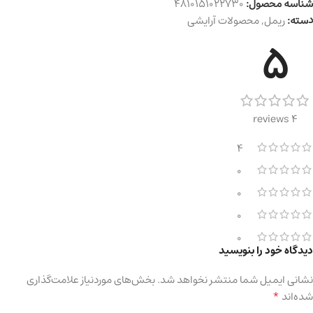
شناسه محصول:
4810151022730
دسته:
ریمل
,
محصولات آرایشی
5
4 reviews
4
0
0
0
0
دیدگاه خود را بنویسید
نشانی ایمیل شما منتشر نخواهد شد.
بخش‌های موردنیاز علامت‌گذاری
*
شده‌اند