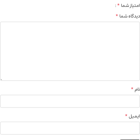
*
امتیاز شما
*
دیدگاه شما
*
نام
*
ایمیل