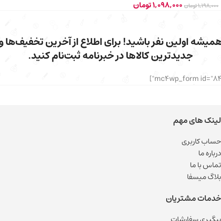
1,098,000
تومان
1,198,000
تومان
میشه اولین نفر باشید! برای اطلاع از آخرین تخفیف‌ها و
جدیدترین کالاها در خبرنامه ثبت‌نام کنید.
لینک های مهم
حساب کاربری
درباره ما
تماس با ما
بلاگ میسفا
خدمات مشتریان
پیگیری سفارشات